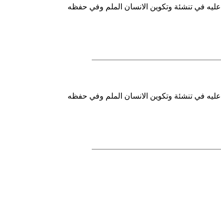
ل عليه في تنشئة وتكوين الانسان الملم وفي حفظه
ل عليه في تنشئة وتكوين الانسان الملم وفي حفظه