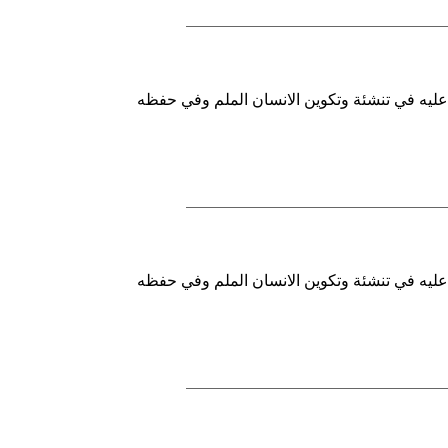
ل عليه في تنشئة وتكوين الانسان الملم وفي حفظه
ل عليه في تنشئة وتكوين الانسان الملم وفي حفظه