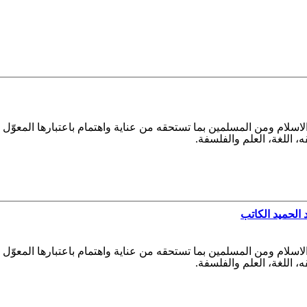
الاسلام ومن المسلمين بما تستحقه من عناية واهتمام باعتبارها المعوّ
قه، اللغة، العلم والفلسفة.
 الحميد الكاتب
الاسلام ومن المسلمين بما تستحقه من عناية واهتمام باعتبارها المعوّ
قه، اللغة، العلم والفلسفة.