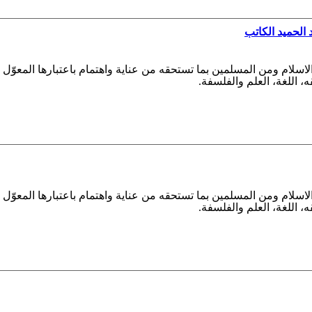
 الحميد الكاتب
الاسلام ومن المسلمين بما تستحقه من عناية واهتمام باعتبارها المعوّ
قه، اللغة، العلم والفلسفة.
الاسلام ومن المسلمين بما تستحقه من عناية واهتمام باعتبارها المعوّ
قه، اللغة، العلم والفلسفة.